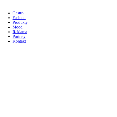
Gastro
Fashion
Produkty
Mood
Reklama
Portrety
Kontakt